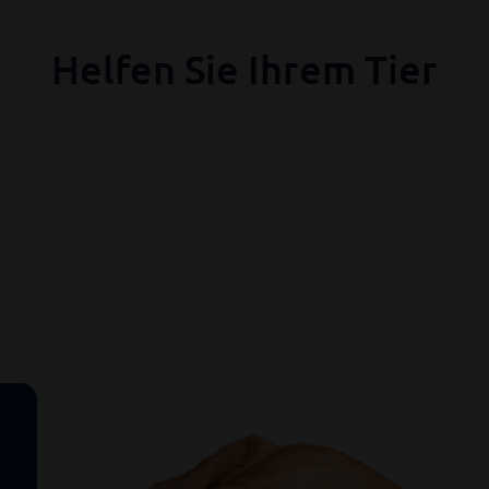
Helfen Sie Ihrem Tier