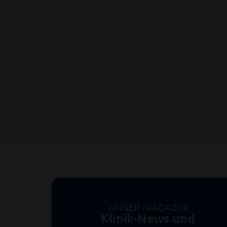
UNSER MAGAZIN
Klinik-News und