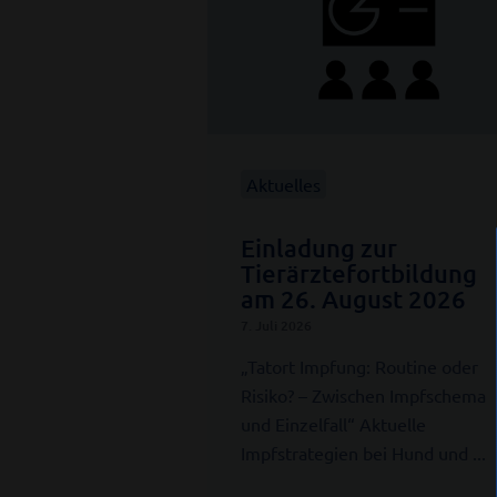
Aktuelles
Einladung zur
Tierärztefortbildung
am 26. August 2026
7. Juli 2026
„Tatort Impfung: Routine oder
Risiko? – Zwischen Impfschema
und Einzelfall“ Aktuelle
Impfstrategien bei Hund und ...