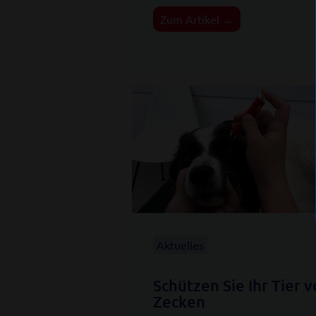
Zum Artikel →
Aktuelles
Schützen Sie Ihr Tier v
Zecken