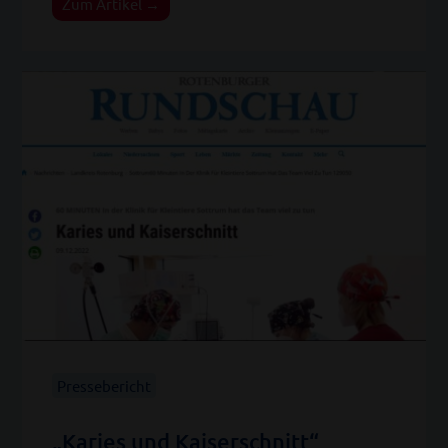
Zum Artikel →
Pressebericht
„Karies und Kaiserschnitt“