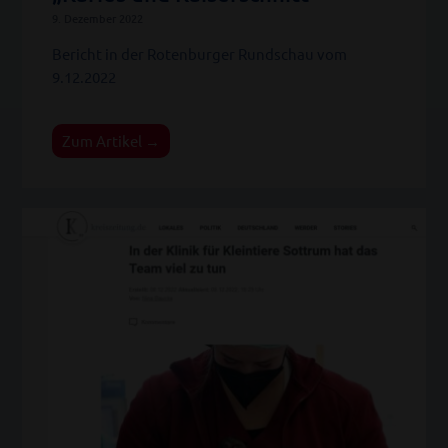
9. Dezember 2022
Bericht in der Rotenburger Rundschau vom
9.12.2022
Zum Artikel →