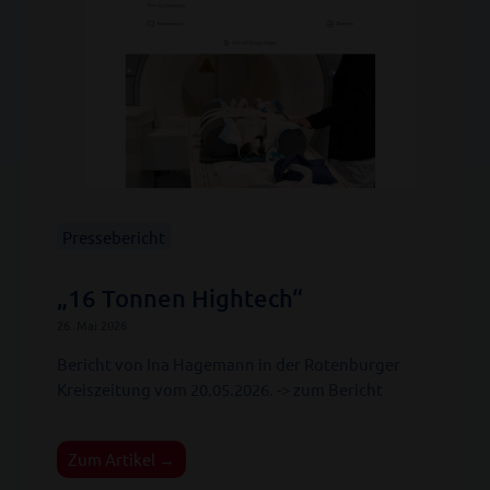
Pressebericht
„16 Tonnen Hightech“
26. Mai 2026
Bericht von Ina Hagemann in der Rotenburger
Kreiszeitung vom 20.05.2026. -> zum Bericht
Zum Artikel →