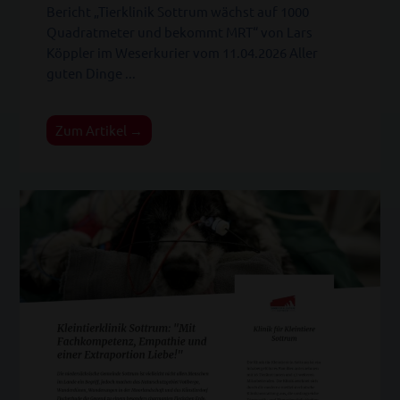
Bericht „Tierklinik Sottrum wächst auf 1000
Quadratmeter und bekommt MRT“ von Lars
Köppler im Weserkurier vom 11.04.2026 Aller
guten Dinge ...
Zum Artikel →