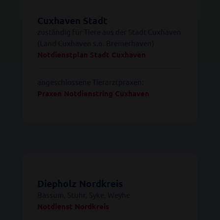
Cuxhaven Stadt
zuständig für Tiere aus der Stadt Cuxhaven
(Land Cuxhaven s.o. Bremerhaven)
Notdienstplan Stadt Cuxhaven
angeschlossene Tierarztpraxen:
Praxen Notdienstring Cuxhaven
Diepholz Nordkreis
Bassum, Stuhr, Syke, Weyhe
Notdienst Nordkreis