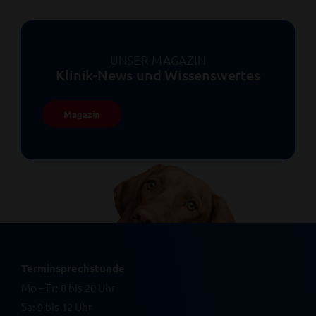
UNSER MAGAZIN
Klinik-News und Wissenswertes
Magazin
Terminsprechstunde
Mo – Fr: 8 bis 20 Uhr
Sa: 9 bis 12 Uhr