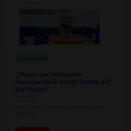
Physiotherapie
„Physio der Sottrumer
Kleintierklinik bringt Hunde auf
die Pfoten“
19. März 2024
Bericht in der Rotenburger Kreiszeitung vom
04.03.2024