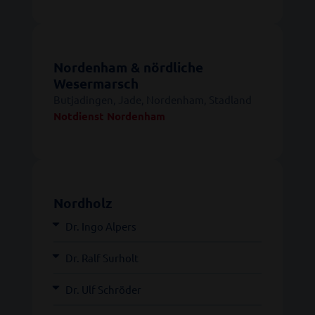
Nordenham & nördliche
Wesermarsch
Butjadingen, Jade, Nordenham, Stadland
Notdienst Nordenham
Nordholz
Dr. Ingo Alpers
Dr. Ralf Surholt
Dr. Ulf Schröder