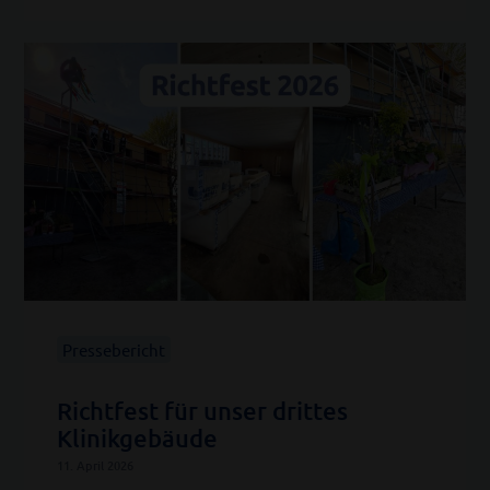
Pressebericht
Richtfest für unser drittes
Klinikgebäude
11. April 2026