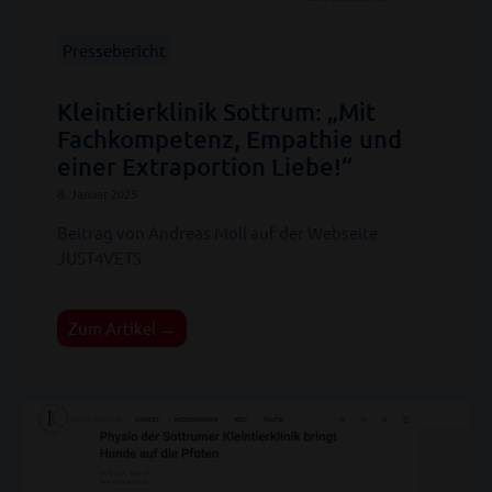
Pressebericht
Kleintierklinik Sottrum: „Mit
Fachkompetenz, Empathie und
einer Extraportion Liebe!“
8. Januar 2025
Beitrag von Andreas Moll auf der Webseite
JUST4VETS
Zum Artikel →