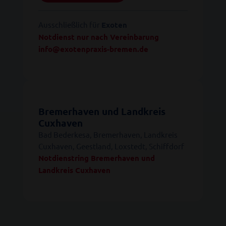
Ausschließlich für
Exoten
Notdienst nur nach Vereinbarung
info@exotenpraxis-bremen.de
Bremerhaven und Landkreis
Cuxhaven
Bad Bederkesa, Bremerhaven, Landkreis
Cuxhaven, Geestland, Loxstedt, Schiffdorf
Notdienstring Bremerhaven und
Landkreis Cuxhaven