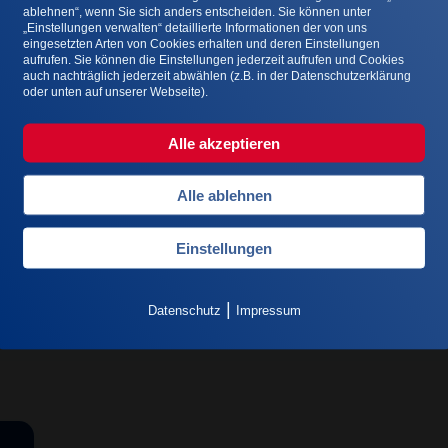
ablehnen“, wenn Sie sich anders entscheiden. Sie können unter
„Einstellungen verwalten“ detaillierte Informationen der von uns
eingesetzten Arten von Cookies erhalten und deren Einstellungen
aufrufen. Sie können die Einstellungen jederzeit aufrufen und Cookies
auch nachträglich jederzeit abwählen (z.B. in der Datenschutzerklärung
oder unten auf unserer Webseite).
Alle akzeptieren
Alle ablehnen
Einstellungen
|
Datenschutz
Impressum