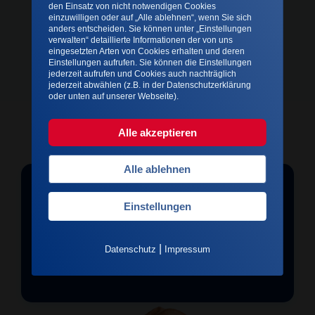
den Einsatz von nicht notwendigen Cookies
einzuwilligen oder auf „Alle ablehnen“, wenn Sie sich
anders entscheiden. Sie können unter „Einstellungen
verwalten“ detaillierte Informationen der von uns
eingesetzten Arten von Cookies erhalten und deren
Einstellungen aufrufen. Sie können die Einstellungen
jederzeit aufrufen und Cookies auch nachträglich
jederzeit abwählen (z.B. in der Datenschutzerklärung
oder unten auf unserer Webseite).
Alle akzeptieren
Alle ablehnen
UNSER MAGAZIN
Einstellungen
Klinik-News und Wissenswertes
|
Datenschutz
Impressum
Magazin